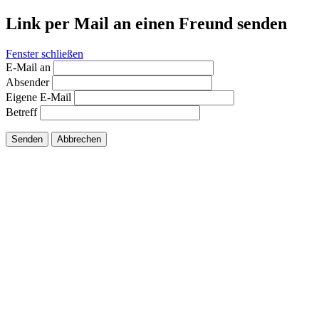
Link per Mail an einen Freund senden
Fenster schließen
E-Mail an
Absender
Eigene E-Mail
Betreff
Senden
Abbrechen